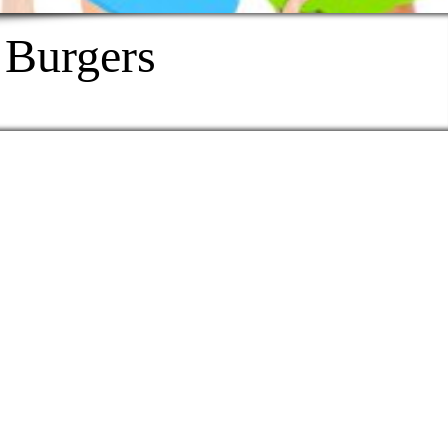
 Burgers